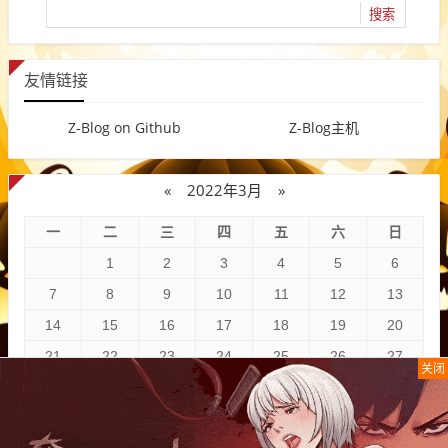
友情链接
Z-Blog on Github
Z-Blog主机
«
2022年3月
»
一
二
三
四
五
六
日
1
2
3
4
5
6
7
8
9
10
11
12
13
14
15
16
17
18
19
20
21
22
23
24
25
26
27
关闭
28
29
30
31