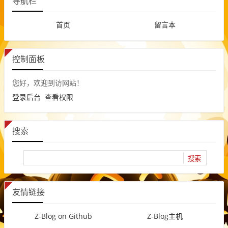
导航栏
首页
留言本
控制面板
您好，欢迎到访网站！
登录后台
查看权限
搜索
友情链接
Z-Blog on Github
Z-Blog主机