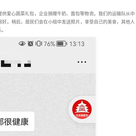
提供爱心蔬菜礼包，企业捐赠牛奶、面包等物资。我们的运输队从中
道很好。稍后，居民们会在小组中发送照片，享受自己的美食，其他人
乐。