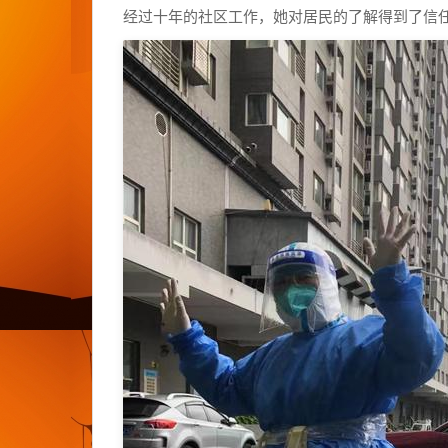
经过十年的社区工作，她对居民的了解得到了信