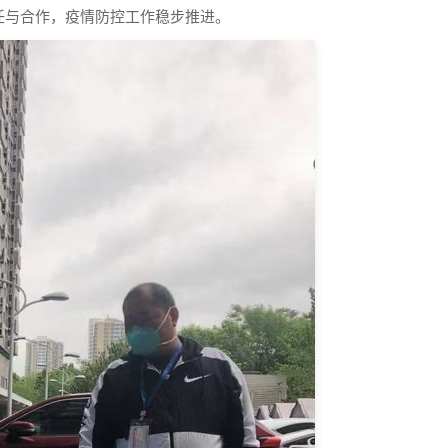
任与合作，疫情防控工作稳步推进。