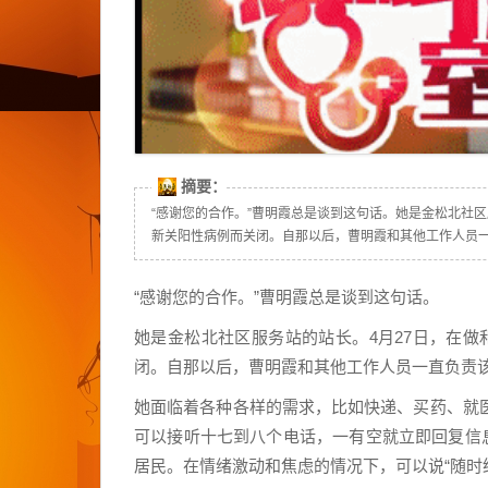
摘要：
“感谢您的合作。”曹明霞总是谈到这句话。她是金松北社区
新关阳性病例而关闭。自那以后，曹明霞和其他工作人员一.
“感谢您的合作。”曹明霞总是谈到这句话。
她是金松北社区服务站的站长。4月27日，在
闭。自那以后，曹明霞和其他工作人员一直负责该
她面临着各种各样的需求，比如快递、买药、就
可以接听十七到八个电话，一有空就立即回复信
居民。在情绪激动和焦虑的情况下，可以说“随时