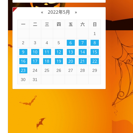
«
2022年5月
»
一
二
三
四
五
六
日
1
6
7
8
2
3
4
5
9
10
11
12
13
14
15
16
17
18
19
20
21
22
23
24
25
26
27
28
29
30
31