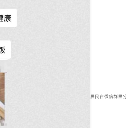
居民在微信群里分